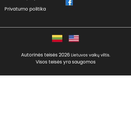
Privatumo politika
Autorinės teisės 2026
.
Lietuvos vaikų viltis
Visos teisės yra saugomos